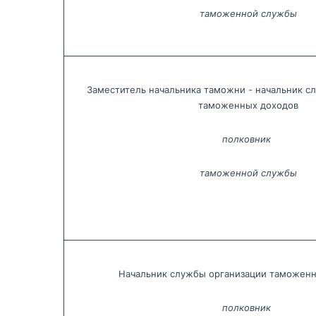
таможенной службы
Заместитель начальника таможни - начальник с
таможенных доходов
полковник 
таможенной службы
Начальник службы организации таможенн
полковник 