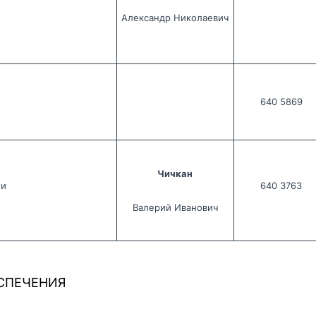
Александр Николаевич
640 5869
Чичкан
ни
640 3763
Валерий Иванович
СПЕЧЕНИЯ