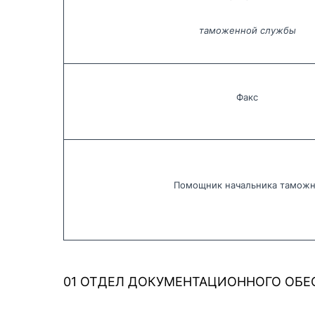
таможенной службы
Факс
Помощник начальника тамож
01 ОТДЕЛ ДОКУМЕНТАЦИОННОГО ОБЕ