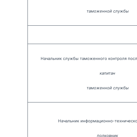
таможенной службы
Начальник службы таможенного контроля посл
капитан
таможенной службы
Начальник информационно-техническ
полковник