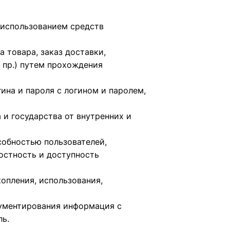
 использованием средств
 товара, заказ доставки,
 пр.) путем прохождения
ина и пароля с логином и паролем,
и государства от внутренних и
обностью пользователей,
остность и доступность
опления, использования,
ументирования информация с
ь.