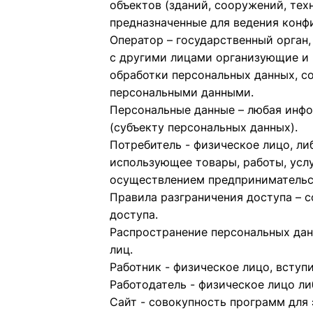
объектов (зданий, сооружений, тех
предназначенные для ведения конф
Оператор – государственный орган
с другими лицами организующие и 
обработки персональных данных, с
персональными данными.
Персональные данные – любая инфо
(субъекту персональных данных).
Потребитель - физическое лицо, л
использующее товары, работы, услу
осуществлением предпринимательс
Правила разграничения доступа – 
доступа.
Распространение персональных дан
лиц.
Работник - физическое лицо, вступ
Работодатель - физическое лицо ли
Сайт - совокупность программ для