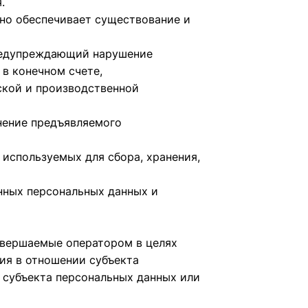
.
но обеспечивает существование и
предупреждающий нарушение
в конечном счете,
ской и производственной
нение предъявляемого
 используемых для сбора, хранения,
нных персональных данных и
овершаемые оператором в целях
ия в отношении субъекта
 субъекта персональных данных или