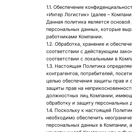
1.1. Обеспечение конфиденциальнос
«Интер Логистик»
(далее – Компани
Данная политика является основой
персональных данных, которые выр
работниками Компании.
1.2. Обработка, хранение и обеспе
соответствии с действующим закон
соответствии с локальными в Комп
1.3. Настоящая Политика определяе
контрагентов, потребителей, посет
целью обеспечения защиты прав и с
защиты прав на неприкосновенность
должностных лиц Компании, имеющи
обработку и защиту персональных 
1.4. Поскольку к настоящей Политик
необходимо обеспечить неограниче
персональных данных в Компании, 